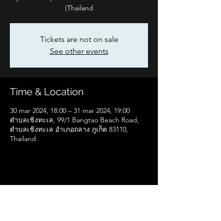
(Thailand
Tickets are not on sale
See other events
Time & Location
30 mar 2024, 18:00 – 31 mar 2024, 19:00
ตำบลเชิงทะเล, 99/1 Bangtao Beach Road,
ตำบลเชิงทะเล อำเภอถลาง ภูเก็ต 83110,
Thailand
Share this event